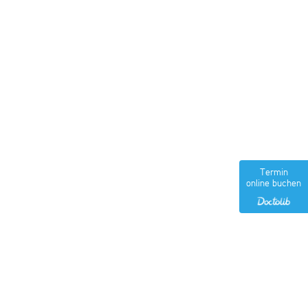
Termin
online buchen