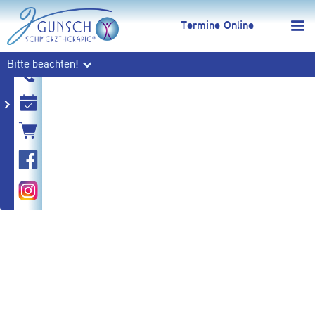
Termine Online
Bitte beachten!