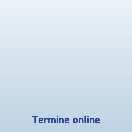
Termine online