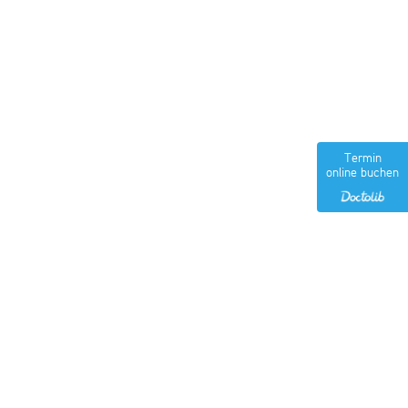
Termin
online buchen