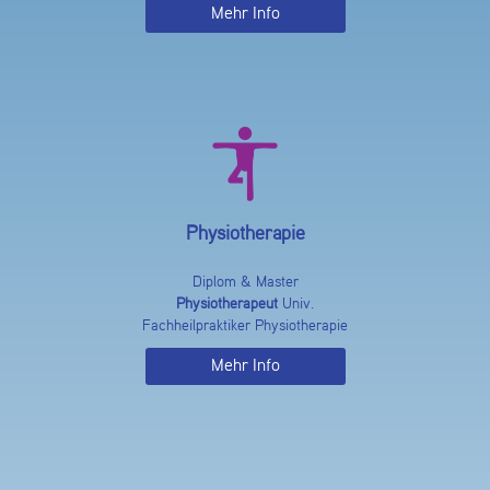
Mehr Info
Physiotherapie
Diplom & Master
Physiotherapeut
Univ.
Fachheilpraktiker Physiotherapie
Mehr Info