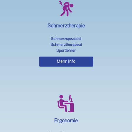
Schmerztherapie
Schmerzspezialist
Schmerztherapeut
Sportlehrer
Mehr Info
Ergonomie