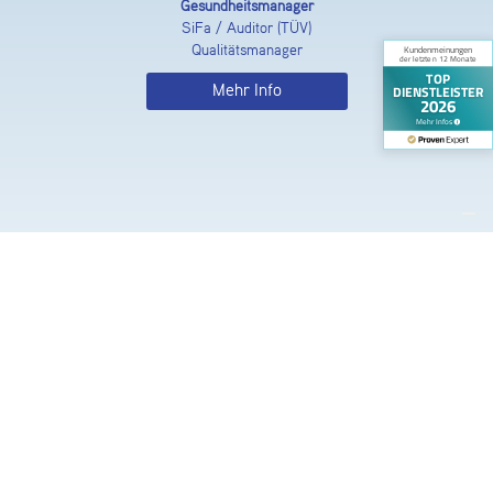
Gesundheitsmanager
SiFa / Auditor (TÜV)
Qualitätsmanager
Mehr Info